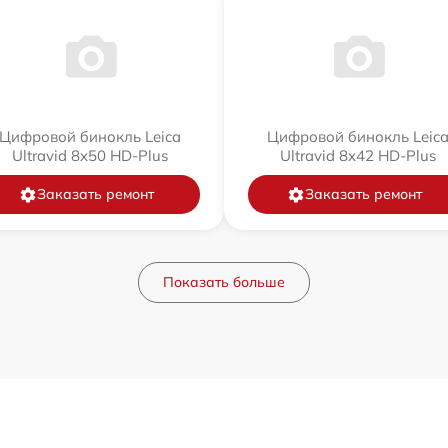
Цифровой бинокль Leica
Цифровой бинокль Leic
Ultravid 8x50 HD-Plus
Ultravid 8x42 HD-Plus
Заказать ремонт
Заказать ремонт
Показать больше