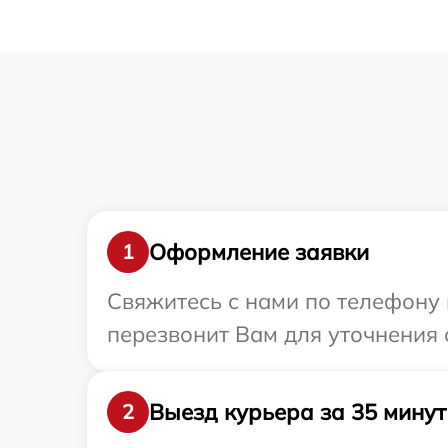
Оформление заявки
1
Свяжитесь с нами по телефону 
перезвонит Вам для уточнения 
Выезд курьера за 35 минут
2