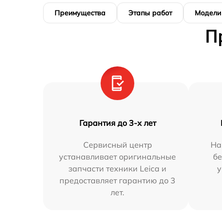
Преимущества
Этапы работ
Модели
П
Гарантия до 3-х лет
Сервисный центр
На
устанавливает оригинальные
бе
запчасти техники Leica и
у
предоставляет гарантию до 3
лет.