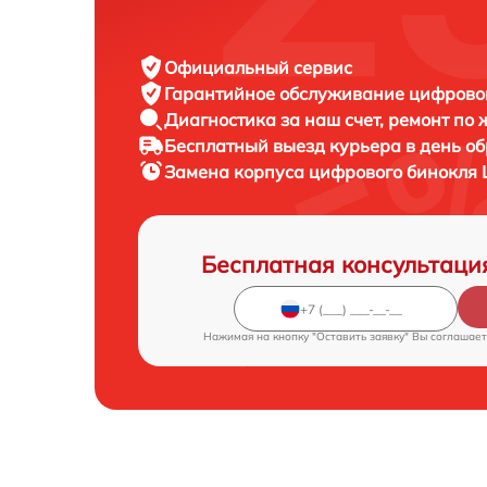
Официальный сервис
Гарантийное обслуживание
цифровог
Диагностика за наш счет,
ремонт по
Бесплатный выезд курьера
в день о
Замена корпуса цифрового бинокля
Бесплатная консультаци
Нажимая на кнопку "Оставить заявку" Вы соглашает