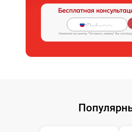
Бесплатная консультац
Нажимая на кнопку "Оставить заявку" Вы соглаш
Популярны