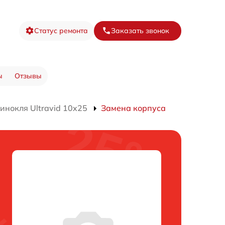
Статус ремонта
Заказать звонок
ы
Отзывы
инокля Ultravid 10x25
Замена корпуса