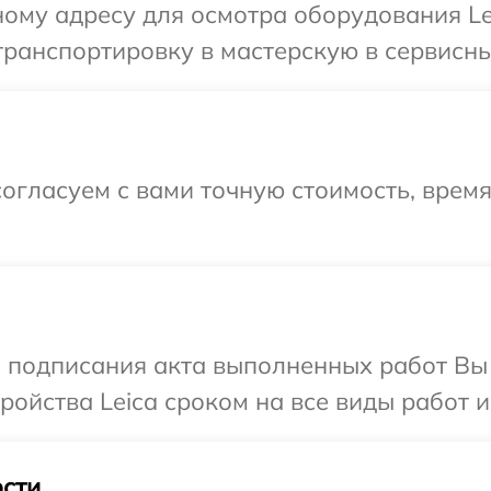
ому адресу для осмотра оборудования Le
ранспортировку в мастерскую в сервисный
огласуем с вами точную стоимость, врем
и подписания акта выполненных работ Вы
ойства Leica сроком на все виды работ и
сти