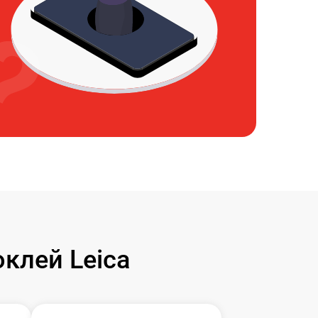
клей Leica