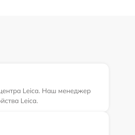
 центра Leica. Наш менеджер
йства Leica.