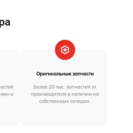
ра
Оригинальные запчасти
остей
Более 20 тыс. запчастей от
няем в
производителя в наличии на
собственных складах.