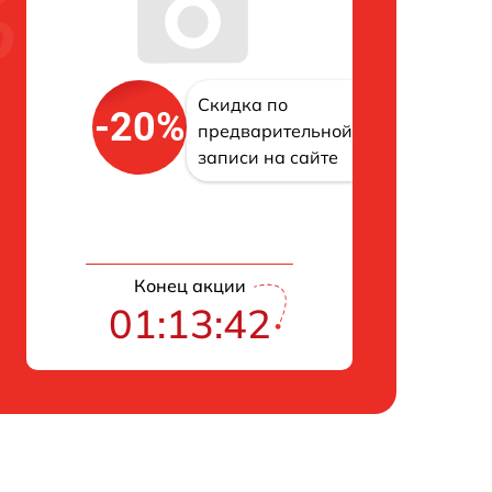
Скидка по
-20%
предварительной
записи на сайте
Конец акции
01:13:41