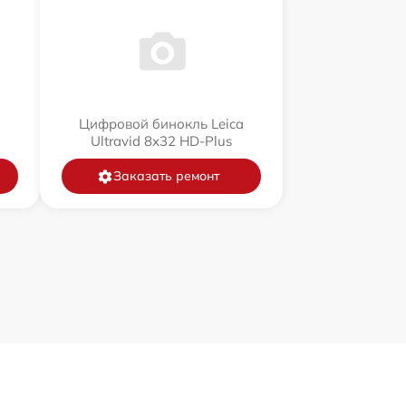
a
Цифровой бинокль Leica
Ultravid 8x32 HD-Plus
Заказать ремонт