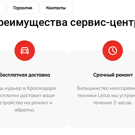
Гарантия
Контакты
реимущества сервис-цент
Бесплатная доставка
Срочный ремонт
ш курьер в Краснодаре
Большинство неисправн
сплатно доставит ваше
техники Leica мы устра
стройство на ремонт и
течение 2 часов.
обратно.