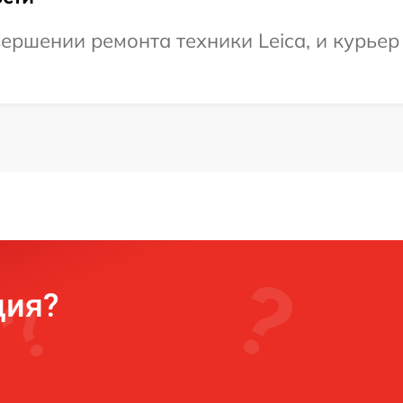
ершении ремонта техники Leica, и курьер 
ция?