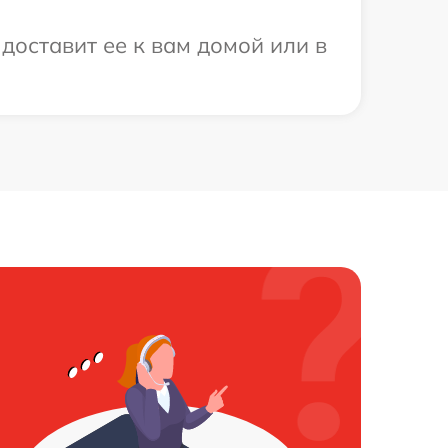
доставит ее к вам домой или в