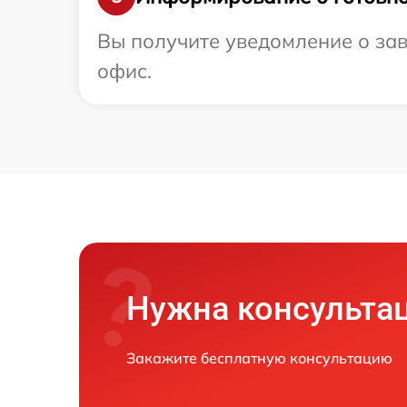
Вы получите уведомление о зав
офис.
Нужна консульта
Закажите бесплатную консультацию