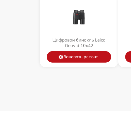
Цифровой бинокль Leica
Geovid 10x42
Заказать ремонт