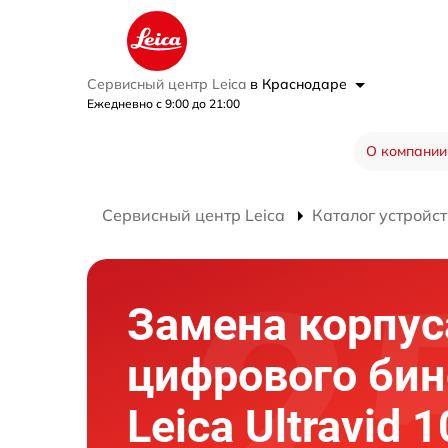
Сервисный центр Leica
в Краснодаре
Ежедневно с 9:00 до 21:00
О компании
Сервисный центр Leica
Каталог устройст
Замена корпус
цифрового би
Leica Ultravid 