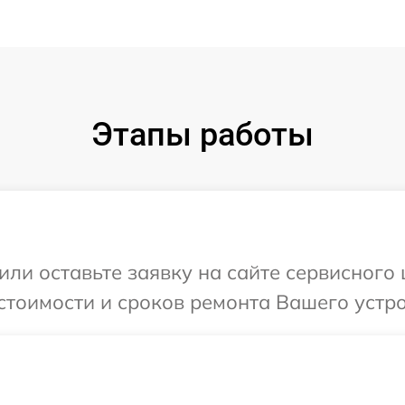
Этапы работы
или оставьте заявку на сайте сервисного
стоимости и сроков ремонта Вашего устро