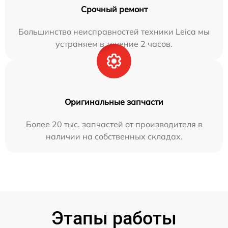
Срочный ремонт
Большинство неисправностей техники Leica мы
устраняем в течение 2 часов.
Оригинальные запчасти
Более 20 тыс. запчастей от производителя в
наличии на собственных складах.
Этапы работы