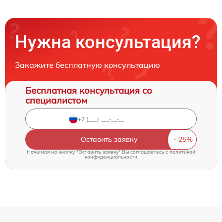
Нужна консультация?
Закажите бесплатную консультацию
Бесплатная консультация со
специалистом
Оставить заявку
Нажимая на кнопку "Оставить заявку" Вы соглашаетесь c
политикой
конфиденциальности