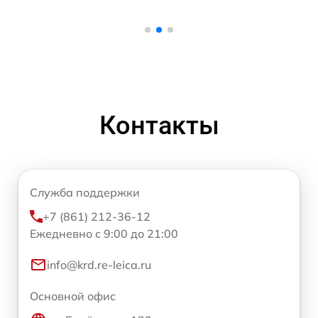
Контакты
Служба поддержки
+7 (861) 212-36-12
Ежедневно с 9:00 до 21:00
info@krd.re-leica.ru
Основной офис