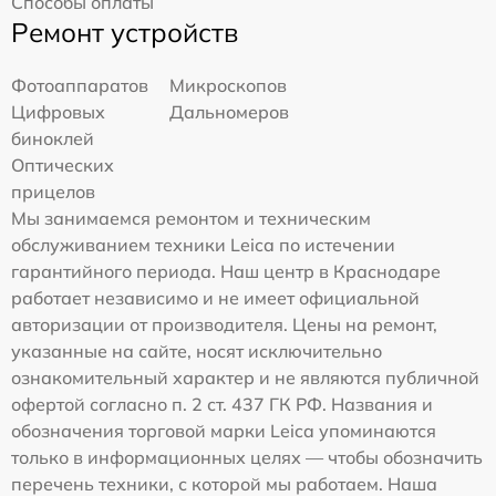
Способы оплаты
Ремонт устройств
Фотоаппаратов
Микроскопов
Цифровых
Дальномеров
биноклей
Оптических
прицелов
Мы занимаемся ремонтом и техническим
обслуживанием техники Leica по истечении
гарантийного периода. Наш центр в Краснодаре
работает независимо и не имеет официальной
авторизации от производителя. Цены на ремонт,
указанные на сайте, носят исключительно
ознакомительный характер и не являются публичной
офертой согласно п. 2 ст. 437 ГК РФ. Названия и
обозначения торговой марки Leica упоминаются
только в информационных целях — чтобы обозначить
перечень техники, с которой мы работаем. Наша