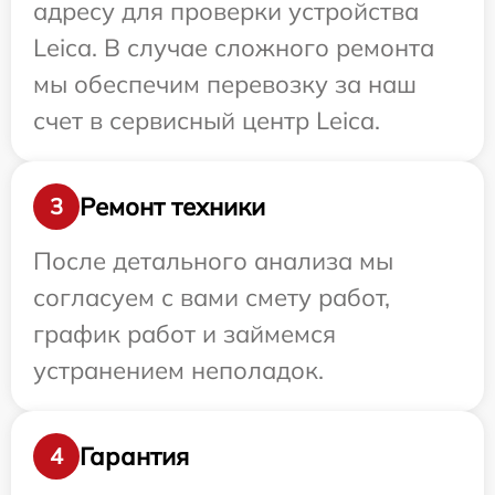
адресу для проверки устройства
Leica. В случае сложного ремонта
мы обеспечим перевозку за наш
счет в сервисный центр Leica.
Ремонт техники
3
После детального анализа мы
согласуем с вами смету работ,
график работ и займемся
устранением неполадок.
Гарантия
4