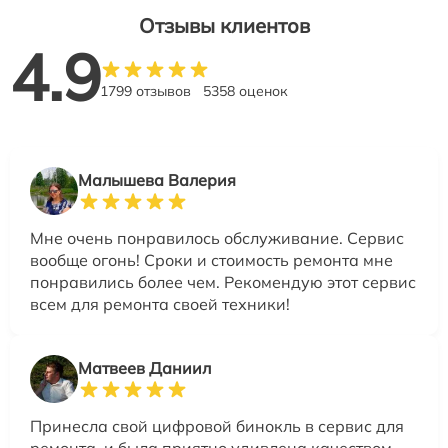
Отзывы клиентов
4.9
1799 отзывов
5358 оценок
Малышева Валерия
Мне очень понравилось обслуживание. Сервис
вообще огонь! Сроки и стоимость ремонта мне
понравились более чем. Рекомендую этот сервис
всем для ремонта своей техники!
Матвеев Даниил
Принесла свой цифровой бинокль в сервис для