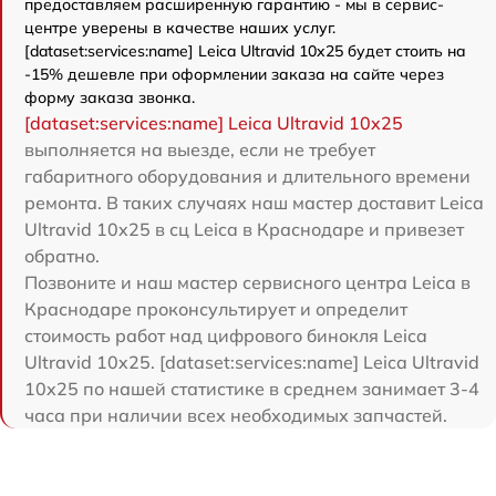
предоставляем расширенную гарантию - мы в сервис-
центре уверены в качестве наших услуг.
[dataset:services:name] Leica Ultravid 10x25 будет стоить на
-15% дешевле при оформлении заказа на сайте через
форму заказа звонка.
[dataset:services:name] Leica Ultravid 10x25
выполняется на выезде, если не требует
габаритного оборудования и длительного времени
ремонта. В таких случаях наш мастер доставит Leica
Ultravid 10x25 в сц Leica в Краснодаре и привезет
обратно.
Позвоните и наш мастер сервисного центра Leica в
Краснодаре проконсультирует и определит
стоимость работ над цифрового бинокля Leica
Ultravid 10x25. [dataset:services:name] Leica Ultravid
10x25 по нашей статистике в среднем занимает 3-4
часа при наличии всех необходимых запчастей.