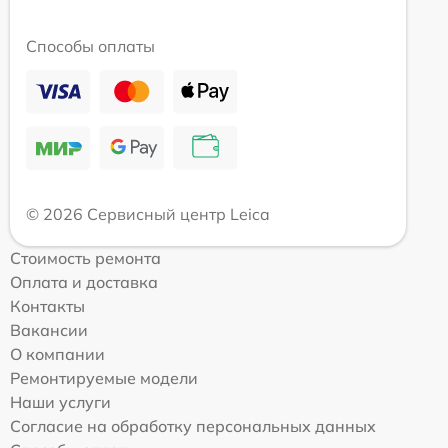
Способы оплаты
© 2026 Сервисный центр Leica
Стоимость ремонта
Оплата и доставка
Контакты
Вакансии
О компании
Ремонтируемые модели
Наши услуги
Согласие на обработку персональных данных