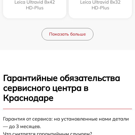
Leica Ultravid 8x42
Leica Ultravid 8x32
HD-Plus
HD-Plus
Показать больше
Гарантийные обязательства
сервисного центра в
Краснодаре
Гарантия от сервиса: на установленные нами детали
— до 3 месяцев.
Что считается гарантийным случаем?