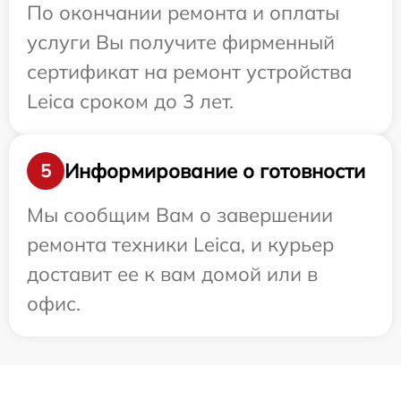
По окончании ремонта и оплаты
услуги Вы получите фирменный
сертификат на ремонт устройства
Leica сроком до 3 лет.
Информирование о готовности
5
Мы сообщим Вам о завершении
ремонта техники Leica, и курьер
доставит ее к вам домой или в
офис.