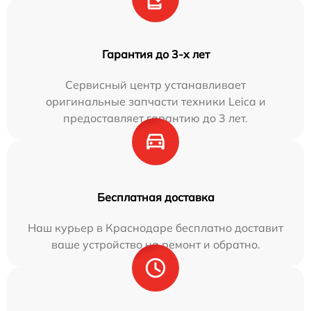
Гарантия до 3-х лет
Сервисный центр устанавливает
оригинальные запчасти техники Leica и
предоставляет гарантию до 3 лет.
Бесплатная доставка
Наш курьер в Краснодаре бесплатно доставит
ваше устройство на ремонт и обратно.