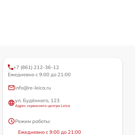
+7 (861) 212-36-12
Ежедневно с 9:00 до 21:00
info@re-leica.ru
ул. Будённого, 123
Адрес сервисного центра Leica
Режим работы:
Ежедневно с 9:00 до 21:00