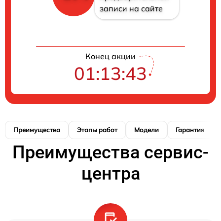
записи на сайте
Конец акции
01:13:42
Преимущества
Этапы работ
Модели
Гарантия
Преимущества сервис-
центра