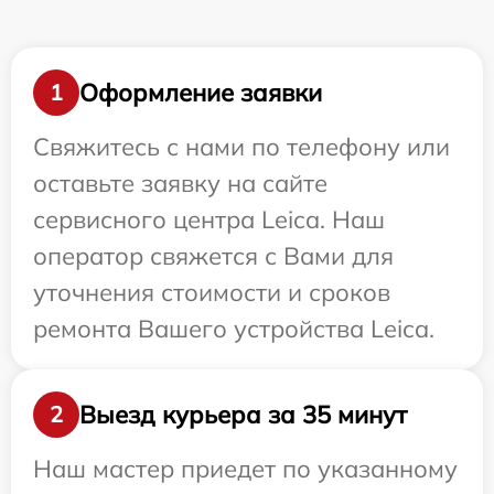
Оформление заявки
1
Свяжитесь с нами по телефону или
оставьте заявку на сайте
сервисного центра Leica. Наш
оператор свяжется с Вами для
уточнения стоимости и сроков
ремонта Вашего устройства Leica.
Выезд курьера за 35 минут
2
Наш мастер приедет по указанному