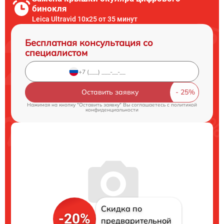
бинокля
Leica Ultravid 10x25 от 35 минут
Бесплатная консультация со
специалистом
Оставить заявку
Нажимая на кнопку "Оставить заявку" Вы соглашаетесь c
политикой
конфиденциальности
Скидка по
-20%
предварительной