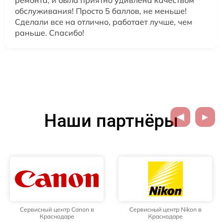
ремонта, и была приятно удивлена качеством
обслуживания! Просто 5 баллов, не меньше!
Сделали все на отлично, работает лучше, чем
раньше. Спасибо!
Наши партнёры
Сервисный центр Canon в
Сервисный центр Nikon в
Краснодаре
Краснодаре