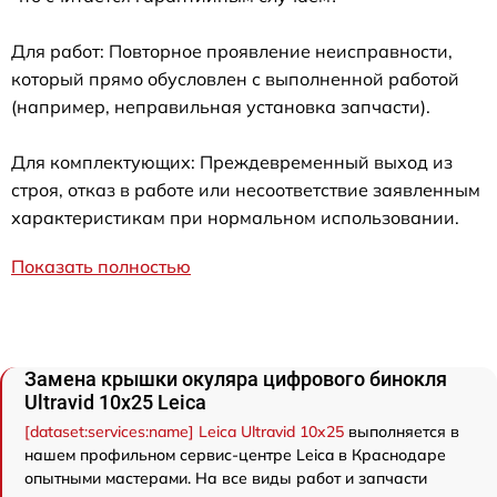
Для работ: Повторное проявление неисправности,
который прямо обусловлен с выполненной работой
(например, неправильная установка запчасти).
Для комплектующих: Преждевременный выход из
строя, отказ в работе или несоответствие заявленным
характеристикам при нормальном использовании.
Показать полностью
Замена крышки окуляра цифрового бинокля
Ultravid 10x25 Leica
[dataset:services:name] Leica Ultravid 10x25
выполняется в
нашем профильном сервис-центре Leica в Краснодаре
опытными мастерами. На все виды работ и запчасти