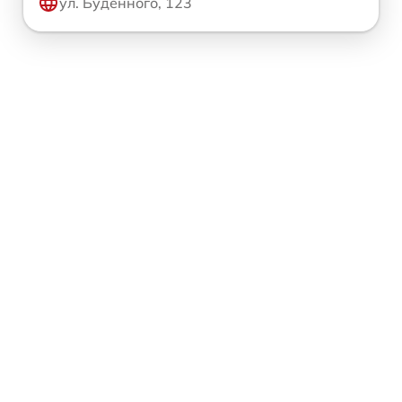
ул. Будённого, 123