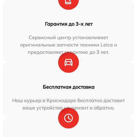
Гарантия до 3-х лет
Сервисный центр устанавливает
оригинальные запчасти техники Leica и
предоставляет гарантию до 3 лет.
Бесплатная доставка
Наш курьер в Краснодаре бесплатно доставит
ваше устройство на ремонт и обратно.