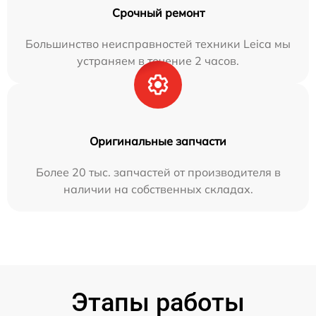
Срочный ремонт
Большинство неисправностей техники Leica мы
устраняем в течение 2 часов.
Оригинальные запчасти
Более 20 тыс. запчастей от производителя в
наличии на собственных складах.
Этапы работы