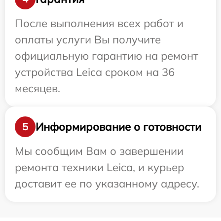
После выполнения всех работ и
оплаты услуги Вы получите
официальную гарантию на ремонт
устройства Leica сроком на 36
месяцев.
Информирование о готовности
5
Мы сообщим Вам о завершении
ремонта техники Leica, и курьер
доставит ее по указанному адресу.