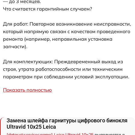
— до 3 месяцев.
Что считается гарантийным случаем?
Для работ: Повторное возникновение неисправности,
который напрямую связан с качеством проведенного
ремонта (например, неправильная установка
запчасти).
Для комплектующих: Преждевременный выход из
строя, утрата работоспособности или техническим
параметрам при соблюдении условий эксплуатации.
Показать полностью
Замена шлейфа гарнитуры цифрового бинокля
Ultravid 10x25 Leica
[dataset:services:name] Leica Ultravid 10x25
выполняется в