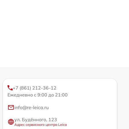
+7 (861) 212-36-12
Ежедневно с 9:00 до 21:00
info@re-leica.ru
ул. Будённого, 123
Адрес сервисного центра Leica