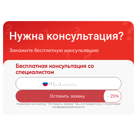
Нужна консультация?
Закажите бесплатную консультацию
Бесплатная консультация со
специалистом
Оставить заявку
Нажимая на кнопку "Оставить заявку" Вы соглашаетесь c
политикой
конфиденциальности