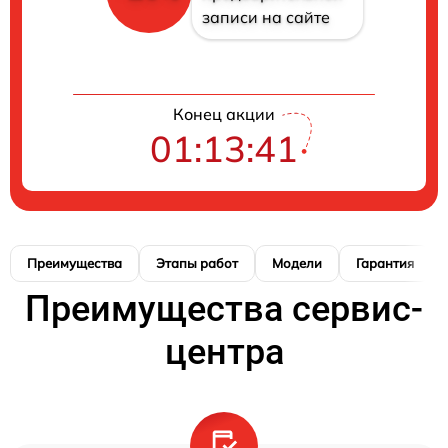
записи на сайте
Конец акции
01:13:41
Преимущества
Этапы работ
Модели
Гарантия
Преимущества сервис-
центра