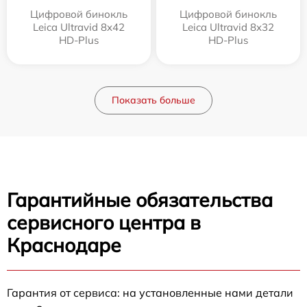
Цифровой бинокль
Цифровой бинокль
Leica Ultravid 8x42
Leica Ultravid 8x32
HD-Plus
HD-Plus
Показать больше
Гарантийные обязательства
сервисного центра в
Краснодаре
Гарантия от сервиса: на установленные нами детали