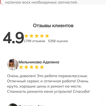
наличии всех необходимых запчастей.
Отзывы клиентов
4.9
1799 отзывов
5358 оценок
Мельникова Аделина
Очень доволен! Эти ребята первоклассные.
Отличный сервис и отличная работа! Очень
круто, хорошие цены и ремонт на месте.
Стоимость ремонта меня устроила! Спасибо!