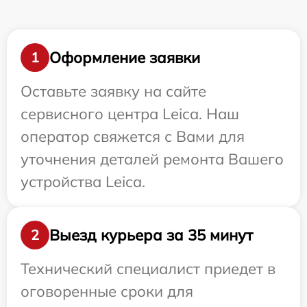
Оформление заявки
1
Оставьте заявку на сайте
сервисного центра Leica. Наш
оператор свяжется с Вами для
уточнения деталей ремонта Вашего
устройства Leica.
Выезд курьера за 35 минут
2
Технический специалист приедет в
оговоренные сроки для