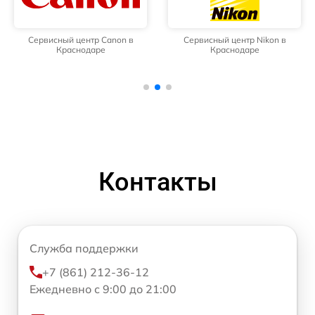
Сервисный центр Canon в
Сервисный центр Nikon в
Краснодаре
Краснодаре
Контакты
Служба поддержки
+7 (861) 212-36-12
Ежедневно с 9:00 до 21:00