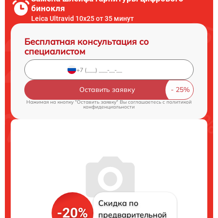
бинокля
Leica Ultravid 10x25 от 35 минут
Бесплатная консультация со
специалистом
Оставить заявку
Нажимая на кнопку "Оставить заявку" Вы соглашаетесь c
политикой
конфиденциальности
Скидка по
-20%
предварительной