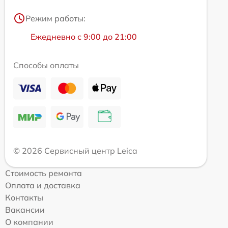
Режим работы:
Ежедневно с 9:00 до 21:00
Способы оплаты
© 2026 Сервисный центр Leica
Стоимость ремонта
Оплата и доставка
Контакты
Вакансии
О компании