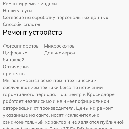
Ремонтируемые модели
Наши услуги
Согласие на обработку персональных данных
Способы оплаты
Ремонт устройств
Фотоаппаратов
Микроскопов
Цифровых
Дальномеров
биноклей
Оптических
прицелов
Мы занимаемся ремонтом и техническим
обслуживанием техники Leica по истечении
гарантийного периода. Наш центр в Краснодаре
работает независимо и не имеет официальной
авторизации от производителя. Цены на ремонт,
указанные на сайте, носят исключительно
ознакомительный характер и не являются публичной
офертой согласно п. 2 ст. 437 ГК РФ. Названия и