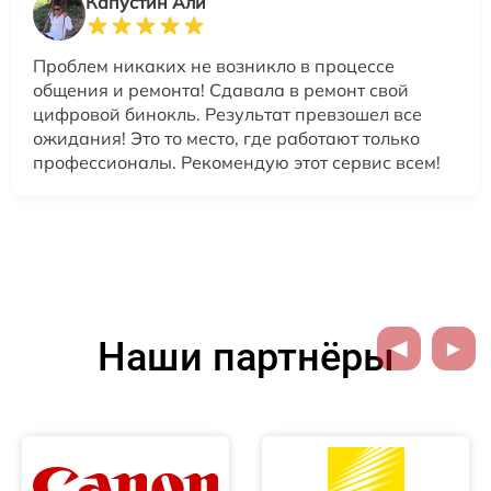
Капустин Али
Проблем никаких не возникло в процессе
общения и ремонта! Сдавала в ремонт свой
цифровой бинокль. Результат превзошел все
ожидания! Это то место, где работают только
профессионалы. Рекомендую этот сервис всем!
Наши партнёры