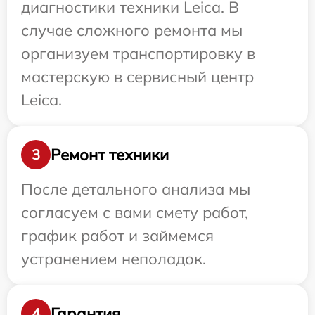
диагностики техники Leica. В
случае сложного ремонта мы
организуем транспортировку в
мастерскую в сервисный центр
Leica.
Ремонт техники
3
После детального анализа мы
согласуем с вами смету работ,
график работ и займемся
устранением неполадок.
Гарантия
4