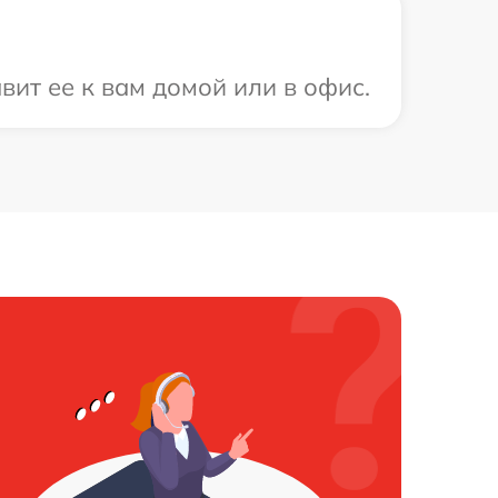
вит ее к вам домой или в офис.