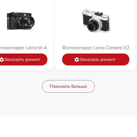
тоаппарат Leica M-A
Фотоаппарат Leica Camera X2
Заказать ремонт
Заказать ремонт
Показать больше