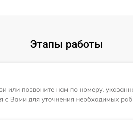
Этапы работы
и или позвоните нам по номеру, указанн
ся с Вами для уточнения необходимых ра