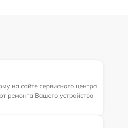
ому на сайте сервисного центра
бот ремонта Вашего устройства