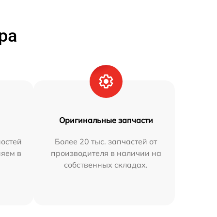
ра
Оригинальные запчасти
остей
Более 20 тыс. запчастей от
няем в
производителя в наличии на
собственных складах.