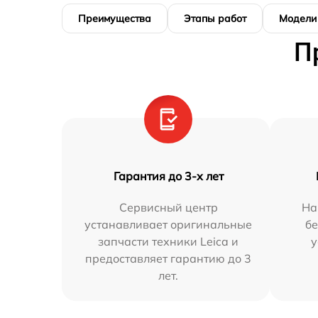
Преимущества
Этапы работ
Модели
П
Гарантия до 3-х лет
Сервисный центр
На
устанавливает оригинальные
бе
запчасти техники Leica и
у
предоставляет гарантию до 3
лет.