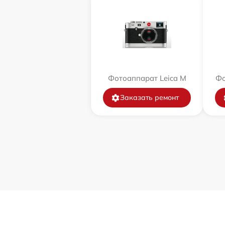
Фотоаппарат Leica M
Фо
Заказать ремонт