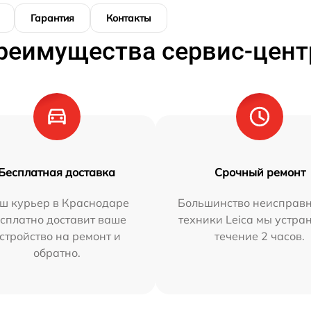
Гарантия
Контакты
реимущества сервис-цент
Бесплатная доставка
Срочный ремонт
ш курьер в Краснодаре
Большинство неисправн
сплатно доставит ваше
техники Leica мы устра
стройство на ремонт и
течение 2 часов.
обратно.