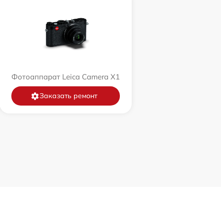
Фотоаппарат Leica Camera X1
Заказать ремонт