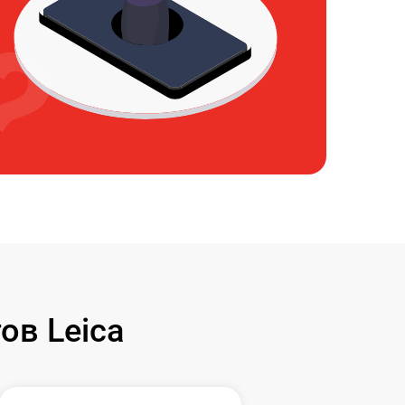
ов Leica