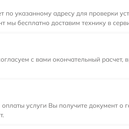
 по указанному адресу для проверки устр
т мы бесплатно доставим технику в сервис
огласуем с вами окончательный расчет, 
и оплаты услуги Вы получите документ о
т.