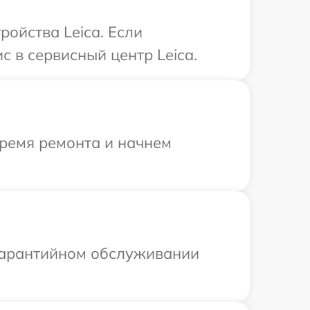
ойства Leica. Если
 в сервисный центр Leica.
время ремонта и начнем
 гарантийном обслуживании