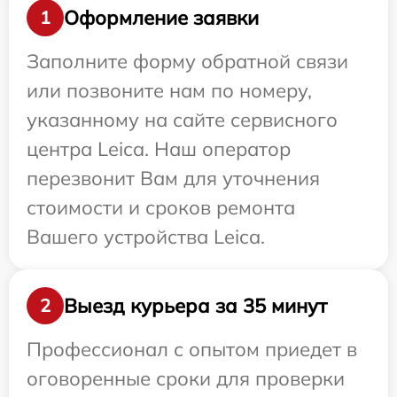
Оформление заявки
1
Заполните форму обратной связи
или позвоните нам по номеру,
указанному на сайте сервисного
центра Leica. Наш оператор
перезвонит Вам для уточнения
стоимости и сроков ремонта
Вашего устройства Leica.
Выезд курьера за 35 минут
2
Профессионал с опытом приедет в
оговоренные сроки для проверки