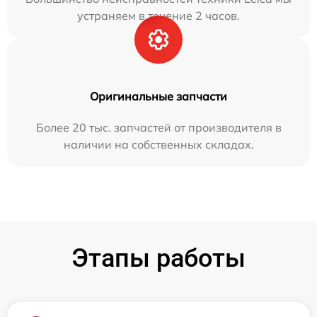
устраняем в течение 2 часов.
Оригинальные запчасти
Более 20 тыс. запчастей от производителя в
наличии на собственных складах.
Этапы работы