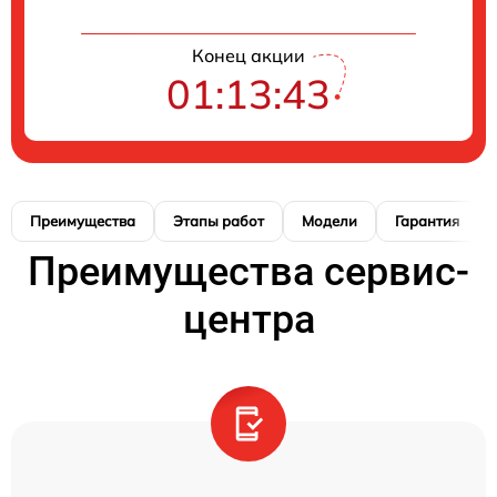
Конец акции
01:13:42
Преимущества
Этапы работ
Модели
Гарантия
Преимущества сервис-
центра