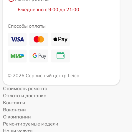
Ежедневно с 9:00 до 21:00
Способы оплаты
© 2026 Сервисный центр Leica
Стоимость ремонта
Оплата и доставка
Контакты
Вакансии
О компании
Ремонтируемые модели
Наши услуги