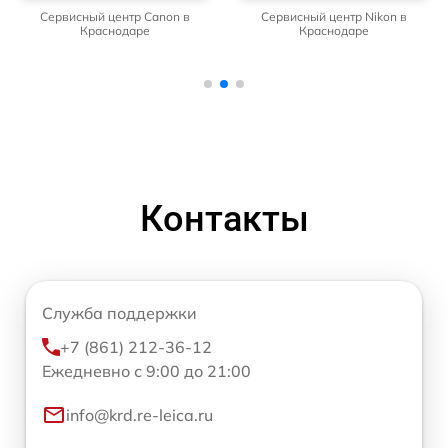
Сервисный центр Canon в
Сервисный центр Nikon в
Краснодаре
Краснодаре
Контакты
Служба поддержки
+7 (861) 212-36-12
Ежедневно с 9:00 до 21:00
info@krd.re-leica.ru