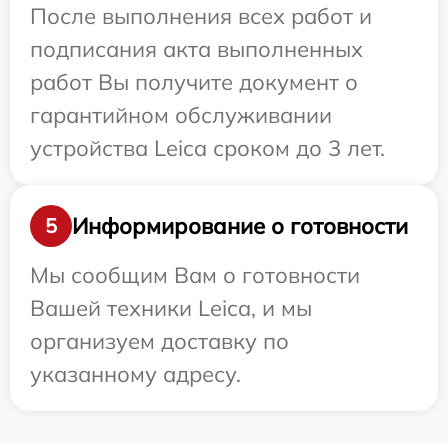
После выполнения всех работ и
подписания акта выполненных
работ Вы получите документ о
гарантийном обслуживании
устройства Leica сроком до 3 лет.
Информирование о готовности
5
Мы сообщим Вам о готовности
Вашей техники Leica, и мы
организуем доставку по
указанному адресу.