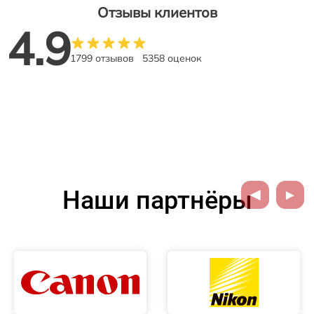
Отзывы клиентов
4.9
1799 отзывов
5358 оценок
Наши партнёры