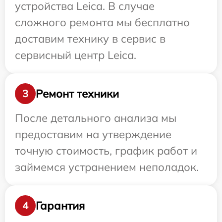
устройства Leica. В случае
сложного ремонта мы бесплатно
доставим технику в сервис в
сервисный центр Leica.
Ремонт техники
3
После детального анализа мы
предоставим на утверждение
точную стоимость, график работ и
займемся устранением неполадок.
Гарантия
4