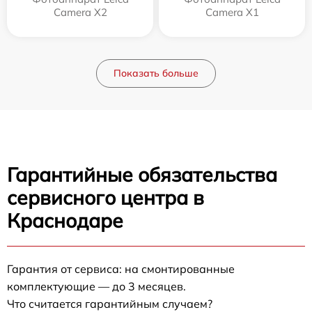
Camera X2
Camera X1
Показать больше
Гарантийные обязательства
сервисного центра в
Краснодаре
Гарантия от сервиса: на смонтированные
комплектующие — до 3 месяцев.
Что считается гарантийным случаем?