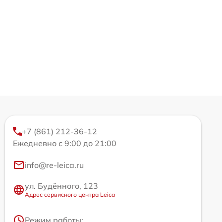
+7 (861) 212-36-12
Ежедневно с 9:00 до 21:00
info@re-leica.ru
ул. Будённого, 123
Адрес сервисного центра Leica
Режим работы: