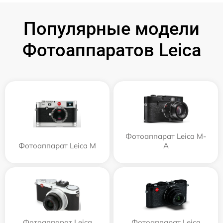
Популярные модели
Фотоаппаратов Leica
Фотоаппарат Leica M-
Фотоаппарат Leica M
A
Фотоаппарат Leica
Фотоаппарат Leica