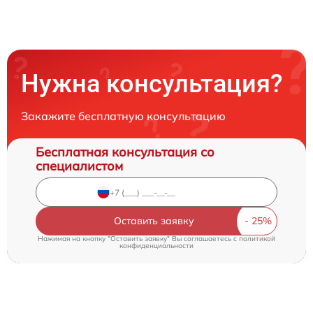
Нужна консультация?
Закажите бесплатную консультацию
Бесплатная консультация со
специалистом
Оставить заявку
Нажимая на кнопку "Оставить заявку" Вы соглашаетесь c
политикой
конфиденциальности