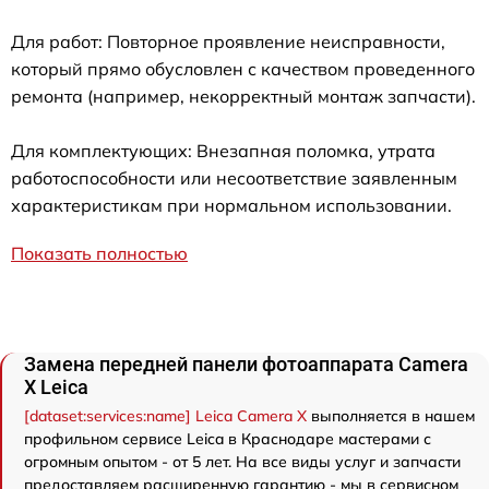
Для работ: Повторное проявление неисправности,
который прямо обусловлен с качеством проведенного
ремонта (например, некорректный монтаж запчасти).
Для комплектующих: Внезапная поломка, утрата
работоспособности или несоответствие заявленным
характеристикам при нормальном использовании.
Показать полностью
Замена передней панели фотоаппарата Camera
X Leica
[dataset:services:name] Leica Camera X
выполняется в нашем
профильном сервисе Leica в Краснодаре мастерами с
огромным опытом - от 5 лет. На все виды услуг и запчасти
предоставляем расширенную гарантию - мы в сервисном