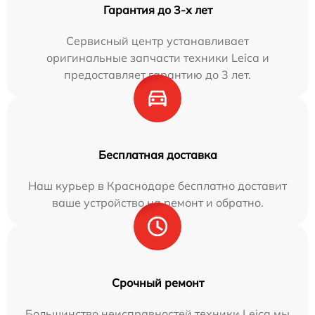
Гарантия до 3-х лет
Сервисный центр устанавливает
оригинальные запчасти техники Leica и
предоставляет гарантию до 3 лет.
Бесплатная доставка
Наш курьер в Краснодаре бесплатно доставит
ваше устройство на ремонт и обратно.
Срочный ремонт
Большинство неисправностей техники Leica мы