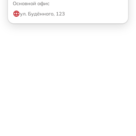
Основной офис
ул. Будённого, 123