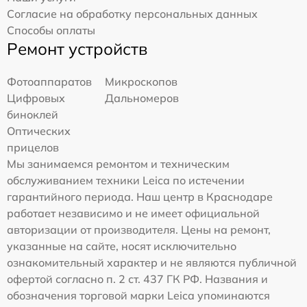
Согласие на обработку персональных данных
Способы оплаты
Ремонт устройств
Фотоаппаратов
Микроскопов
Цифровых
Дальномеров
биноклей
Оптических
прицелов
Мы занимаемся ремонтом и техническим
обслуживанием техники Leica по истечении
гарантийного периода. Наш центр в Краснодаре
работает независимо и не имеет официальной
авторизации от производителя. Цены на ремонт,
указанные на сайте, носят исключительно
ознакомительный характер и не являются публичной
офертой согласно п. 2 ст. 437 ГК РФ. Названия и
обозначения торговой марки Leica упоминаются