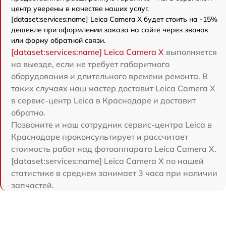
центр уверены в качестве наших услуг.
[dataset:services:name] Leica Camera X будет стоить на -15%
дешевле при оформлении заказа на сайте через звонок
или форму обратной связи.
[dataset:services:name] Leica Camera X
выполняется
на выезде, если не требует габаритного
оборудования и длительного времени ремонта. В
таких случаях наш мастер доставит Leica Camera X
в сервис-центр Leica в Краснодаре и доставит
обратно.
Позвоните и наш сотрудник сервис-центра Leica в
Краснодаре проконсультирует и рассчитает
стоимость работ над фотоаппарата Leica Camera X.
[dataset:services:name] Leica Camera X по нашей
статистике в среднем занимает 3 часа при наличии
запчастей.