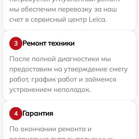
мы обеспечим перевозку за наш
счет в сервисный центр Leica.
Ремонт техники
3
После полной диагностики мы
предоставим на утверждение смету
работ, график работ и займемся
устранением неполадок.
Гарантия
4
По окончании ремонта и
подписания акта выполненных