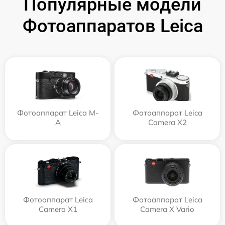
Популярные модели
Фотоаппаратов Leica
Фотоаппарат Leica M-
Фотоаппарат Leica
A
Camera X2
Фотоаппарат Leica
Фотоаппарат Leica
Camera X1
Camera X Vario