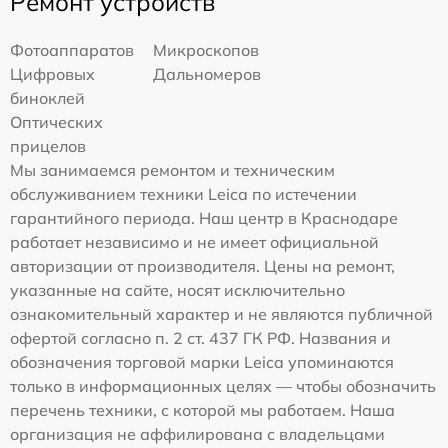
Ремонт устройств
Фотоаппаратов
Микроскопов
Цифровых
Дальномеров
биноклей
Оптических
прицелов
Мы занимаемся ремонтом и техническим
обслуживанием техники Leica по истечении
гарантийного периода. Наш центр в Краснодаре
работает независимо и не имеет официальной
авторизации от производителя. Цены на ремонт,
указанные на сайте, носят исключительно
ознакомительный характер и не являются публичной
офертой согласно п. 2 ст. 437 ГК РФ. Названия и
обозначения торговой марки Leica упоминаются
только в информационных целях — чтобы обозначить
перечень техники, с которой мы работаем. Наша
организация не аффилирована с владельцами