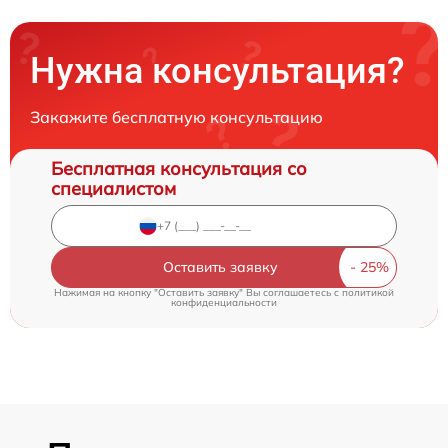
Нужна консультация?
Закажите бесплатную консультацию
Бесплатная консультация со
специалистом
Оставить заявку
Нажимая на кнопку "Оставить заявку" Вы соглашаетесь c
политикой
конфиденциальности