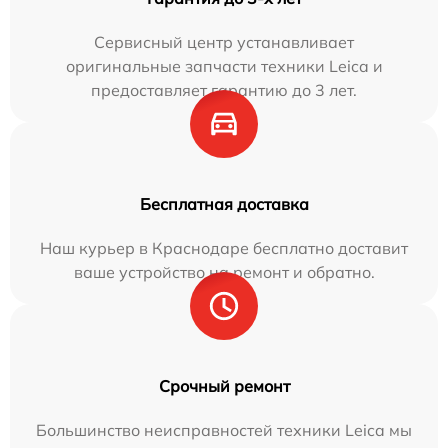
Сервисный центр устанавливает
оригинальные запчасти техники Leica и
предоставляет гарантию до 3 лет.
Бесплатная доставка
Наш курьер в Краснодаре бесплатно доставит
ваше устройство на ремонт и обратно.
Срочный ремонт
Большинство неисправностей техники Leica мы