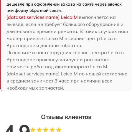
дешевле при оформлении заказа на сайте через звонок
или форму обратной связи.
[dataset:services:name] Leica M
выполняется на
выезде, если не требует большого оборудования и
длительного времени ремонта. В таких случаях наш
мастер привезет Leica M в сервис-центр Leica в
Краснодаре и доставит обратно.
Позвоните и наш сотрудник сервис-центра Leica в
Краснодаре проконсультирует и рассчитает
стоимость работ над фотоаппарата Leica M.
[dataset:services:name] Leica M по нашей статистике
в среднем занимает 3 часа при наличии всех
необходимых запчастей.
Отзывы клиентов
4.9