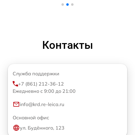
Контакты
Служба поддержки
+7 (861) 212-36-12
Ежедневно с 9:00 до 21:00
info@krd.re-leica.ru
Основной офис
ул. Будённого, 123