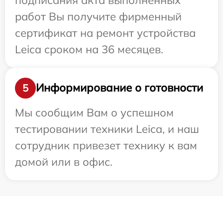
работ Вы получите фирменный
сертификат на ремонт устройства
Leica сроком на 36 месяцев.
Информирование о готовности
5
Мы сообщим Вам о успешном
тестировании техники Leica, и наш
сотрудник привезет технику к вам
домой или в офис.