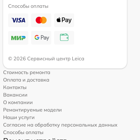
Способы оплаты
© 2026 Сервисный центр Leica
Стоимость ремонта
Оплата и доставка
Контакты
Вакансии
О компании
Ремонтируемые модели
Наши услуги
Согласие на обработку персональных данных
Способы оплаты