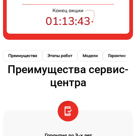
Конец акции
01:13:42
Преимущества
Этапы работ
Модели
Гарантия
Преимущества сервис-
центра
Гарантия до 3-х лет