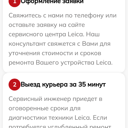
Оформление заявки
1
Свяжитесь с нами по телефону или
оставьте заявку на сайте
сервисного центра Leica. Наш
консультант свяжется с Вами для
уточнения стоимости и сроков
ремонта Вашего устройства Leica.
Выезд курьера за 35 минут
2
Сервисный инженер приедет в
оговоренные сроки для
диагностики техники Leica. Если
потребуется углубленный ремонт