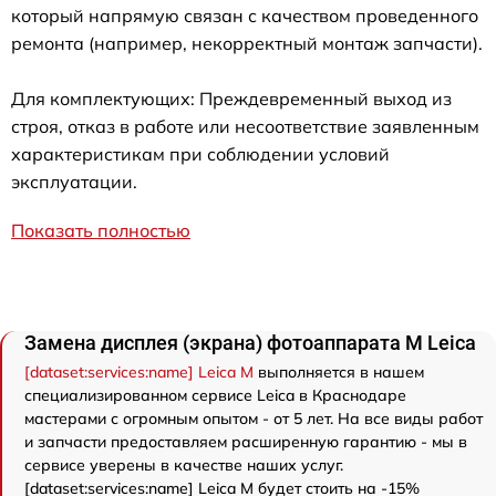
который напрямую связан с качеством проведенного
ремонта (например, некорректный монтаж запчасти).
Для комплектующих: Преждевременный выход из
строя, отказ в работе или несоответствие заявленным
характеристикам при соблюдении условий
эксплуатации.
Показать полностью
Замена дисплея (экрана) фотоаппарата M Leica
[dataset:services:name] Leica M
выполняется в нашем
специализированном сервисе Leica в Краснодаре
мастерами с огромным опытом - от 5 лет. На все виды работ
и запчасти предоставляем расширенную гарантию - мы в
сервисе уверены в качестве наших услуг.
[dataset:services:name] Leica M будет стоить на -15%