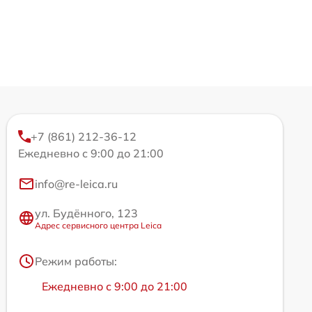
+7 (861) 212-36-12
Ежедневно с 9:00 до 21:00
info@re-leica.ru
ул. Будённого, 123
Адрес сервисного центра Leica
Режим работы:
Ежедневно с 9:00 до 21:00