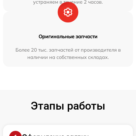
устраняем в течение 2 часов.
Оригинальные запчасти
Более 20 тыс. запчастей от производителя в
наличии на собственных складах.
Этапы работы