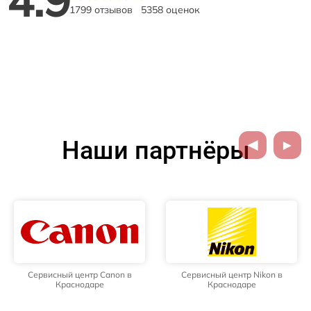
1799 отзывов
5358 оценок
Наши партнёры
Сервисный центр Canon в
Сервисный центр Nikon в
Краснодаре
Краснодаре