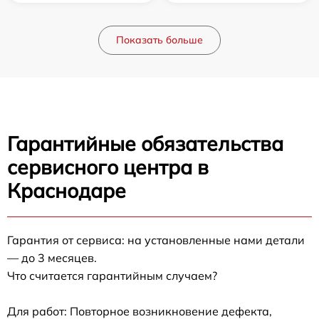
Показать больше
Гарантийные обязательства
сервисного центра в
Краснодаре
Гарантия от сервиса: на установленные нами детали
— до 3 месяцев.
Что считается гарантийным случаем?
Для работ: Повторное возникновение дефекта,