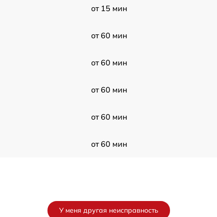
от 15 мин
от 60 мин
от 60 мин
от 60 мин
от 60 мин
от 60 мин
У меня другая неисправность