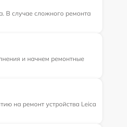
a. В случае сложного ремонта
олнения и начнем ремонтные
ию на ремонт устройства Leica