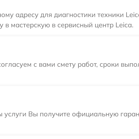
ому адресу для диагностики техники Leic
 в мастерскую в сервисный центр Leica.
огласуем с вами смету работ, сроки вып
 услуги Вы получите официальную гарант