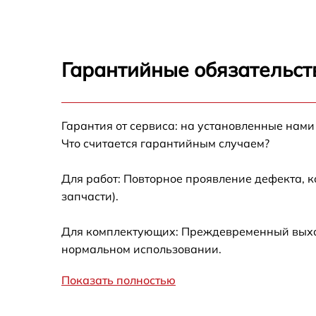
Гарантийные обязательст
Гарантия от сервиса: на установленные нами
Что считается гарантийным случаем?
Для работ: Повторное проявление дефекта, 
запчасти).
Для комплектующих: Преждевременный выход 
нормальном использовании.
Показать полностью