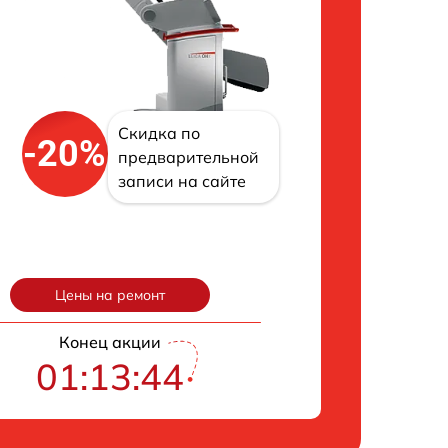
Скидка по
-20%
предварительной
записи на сайте
Цены на ремонт
Конец акции
01:13:43