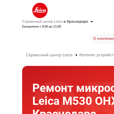
Сервисный центр Leica
в Краснодаре
Ежедневно с 9:00 до 21:00
О компании
Сервисный центр Leica
Каталог устройст
Ремонт микро
Leica M530 OH
Краснодаре