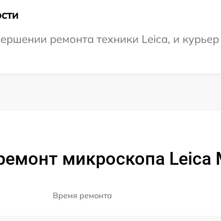
сти
ершении ремонта техники Leica, и курьер 
ремонт микроскопа Leica
Время ремонта