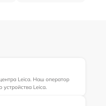
центра Leica. Наш оператор
 устройства Leica.