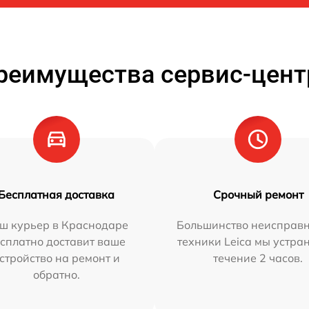
реимущества сервис-цент
Бесплатная доставка
Срочный ремонт
ш курьер в Краснодаре
Большинство неисправн
сплатно доставит ваше
техники Leica мы устра
стройство на ремонт и
течение 2 часов.
обратно.