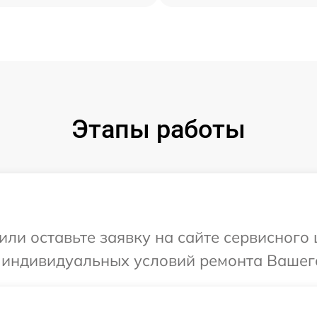
Этапы работы
или оставьте заявку на сайте сервисного 
 индивидуальных условий ремонта Вашего