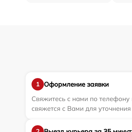
Оформление заявки
1
Свяжитесь с нами по телефону 
свяжется с Вами для уточнения
Выезд курьера за 35 минут
2