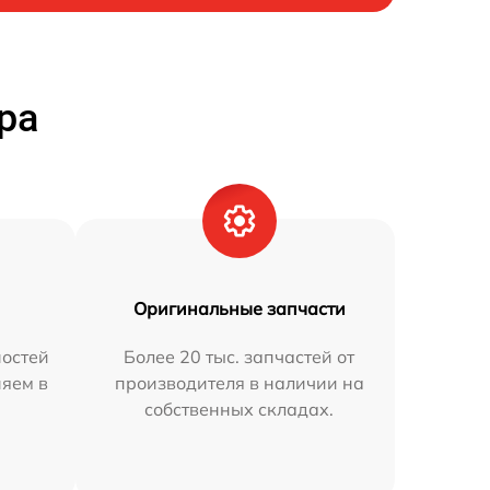
ра
Оригинальные запчасти
остей
Более 20 тыс. запчастей от
няем в
производителя в наличии на
собственных складах.