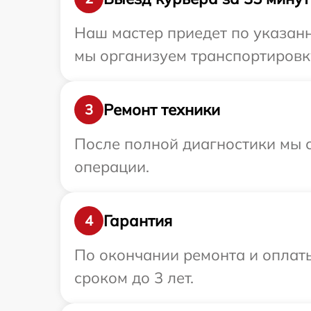
Наш мастер приедет по указанн
мы организуем транспортировку
Ремонт техники
3
После полной диагностики мы с
операции.
Гарантия
4
По окончании ремонта и оплаты
сроком до 3 лет.