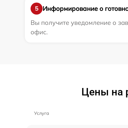
Информирование о готовно
5
Вы получите уведомление о зав
офис.
Цены на 
Услуга