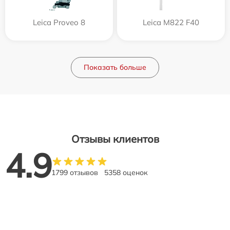
Leica Proveo 8
Leica M822 F40
Показать больше
Отзывы клиентов
4.9
1799 отзывов
5358 оценок