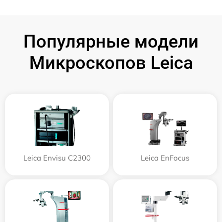
Популярные модели
Микроскопов Leica
Leica Envisu C2300
Leica EnFocus