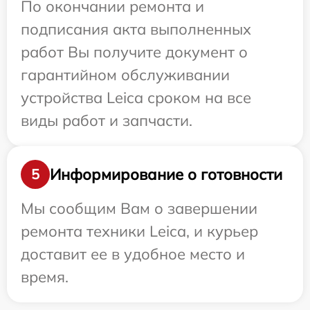
По окончании ремонта и
подписания акта выполненных
работ Вы получите документ о
гарантийном обслуживании
устройства Leica сроком на все
виды работ и запчасти.
Информирование о готовности
5
Мы сообщим Вам о завершении
ремонта техники Leica, и курьер
доставит ее в удобное место и
время.