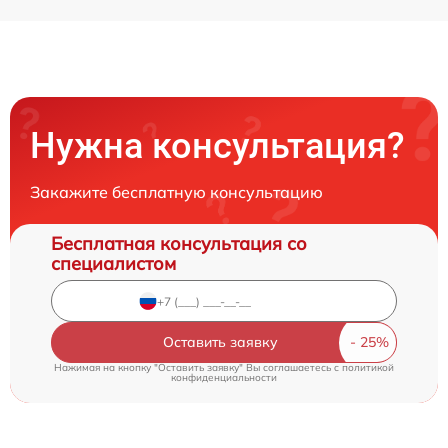
Нужна консультация?
Закажите бесплатную консультацию
Бесплатная консультация со
специалистом
Оставить заявку
Нажимая на кнопку "Оставить заявку" Вы соглашаетесь c
политикой
конфиденциальности