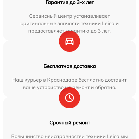
Гарантия до 3-х лет
Сервисный центр устанавливает
оригинальные запчасти техники Leica и
предоставляет гарантию до 3 лет.
Бесплатная доставка
Наш курьер в Краснодаре бесплатно доставит
ваше устройство на ремонт и обратно.
Срочный ремонт
Большинство неисправностей техники Leica мы