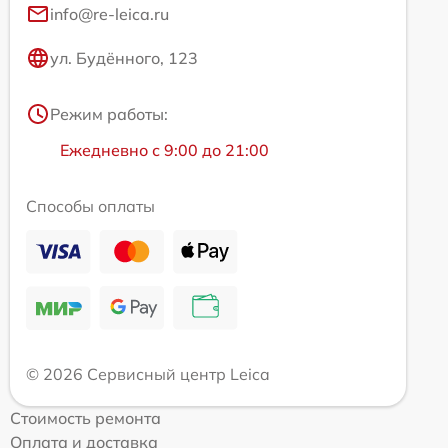
info@re-leica.ru
ул. Будённого, 123
Режим работы:
Ежедневно с 9:00 до 21:00
Способы оплаты
© 2026 Сервисный центр Leica
Стоимость ремонта
Оплата и доставка