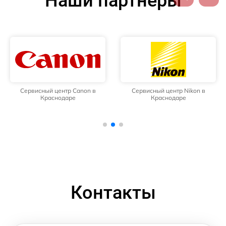
Наши партнёры
Сервисный центр Canon в
Сервисный центр Nikon в
Краснодаре
Краснодаре
Контакты