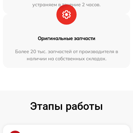
устраняем в течение 2 часов.
Оригинальные запчасти
Более 20 тыс. запчастей от производителя в
наличии на собственных складах.
Этапы работы