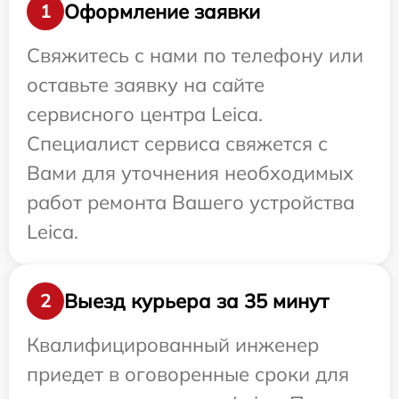
Оформление заявки
1
Свяжитесь с нами по телефону или
оставьте заявку на сайте
сервисного центра Leica.
Специалист сервиса свяжется с
Вами для уточнения необходимых
работ ремонта Вашего устройства
Leica.
Выезд курьера за 35 минут
2
Квалифицированный инженер
приедет в оговоренные сроки для