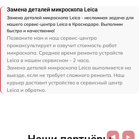
Замена деталей микроскопа Leica
Замена деталей микроскопа Leica - несложная задача для
нашего сервис-центра Leica в Краснодаре. Выполним
быстро и качественно!
Позвоните нам и наш сервис-центра
проконсультирует и озвучит стоимость работ
микроскопа. Среднее время ремонта устройств
Leica в нашем сервисном - 2 часа.
Замена деталей микроскопа Leica выполняется на
выезде, если не требует сложного ремонта. Наш
курьер доставит устройство в сервисный центр
Leica и обратно.