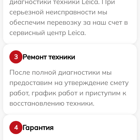
диагностики техники Leica. При
серьезной неисправности мы
обеспечим перевозку за наш счет в
сервисный центр Leica.
Ремонт техники
3
После полной диагностики мы
предоставим на утверждение смету
работ, график работ и приступим к
восстановлению техники.
Гарантия
4