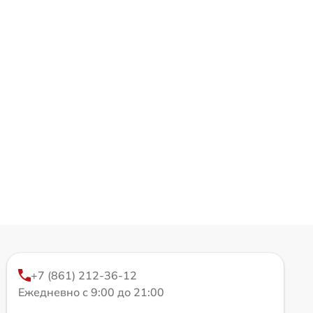
+7 (861) 212-36-12
Ежедневно с 9:00 до 21:00