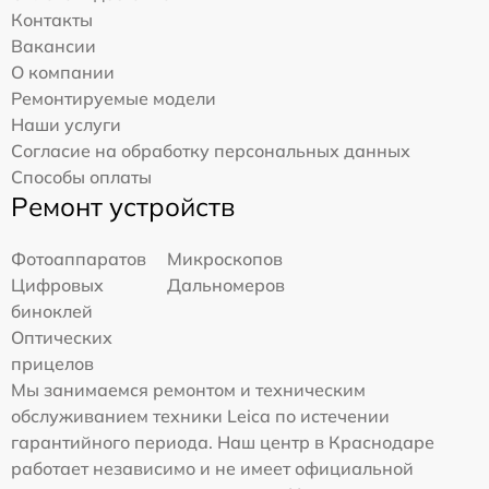
Контакты
Вакансии
О компании
Ремонтируемые модели
Наши услуги
Согласие на обработку персональных данных
Способы оплаты
Ремонт устройств
Фотоаппаратов
Микроскопов
Цифровых
Дальномеров
биноклей
Оптических
прицелов
Мы занимаемся ремонтом и техническим
обслуживанием техники Leica по истечении
гарантийного периода. Наш центр в Краснодаре
работает независимо и не имеет официальной